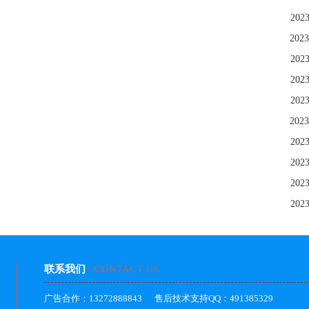
2023
2023
2023
2023
2023
2023
2023
2023
2023
2023
联系我们
/CONTACT US
广告合作：13272888843 售后技术支持QQ：491385329