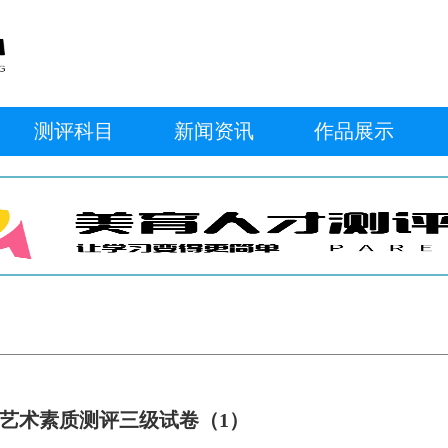
测评科目
新闻资讯
作品展示
夏季艺术素质测评三级试卷（1）