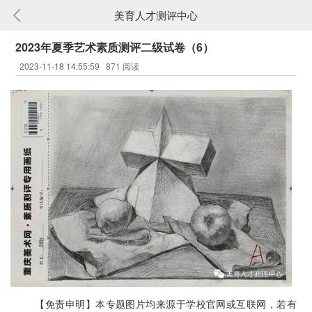
美育人才测评中心
2023年夏季艺术素质测评二级试卷（6）
2023-11-18 14:55:59
871 阅读
【免责申明】本专题图片均来源于学校官网或互联网，若有