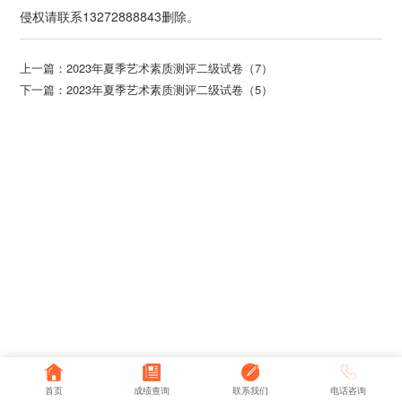
侵权请联系13272888843删除。
上一篇：
2023年夏季艺术素质测评二级试卷（7）
下一篇：
2023年夏季艺术素质测评二级试卷（5）
首页
成绩查询
联系我们
电话咨询