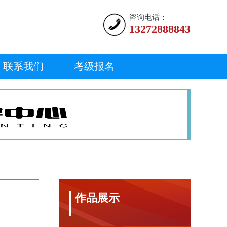
咨询电话：
13272888843
联系我们
考级报名
作品展示