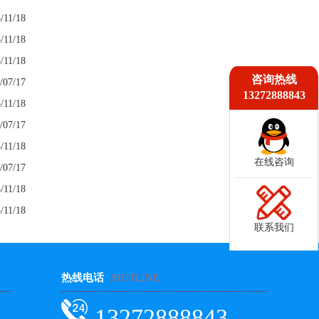
/11/18
/11/18
/11/18
咨询热线
/07/17
13272888843
/11/18
/07/17
/11/18
在线咨询
/07/17
/11/18
/11/18
联系我们
热线电话
/HOTLINE
13272888843