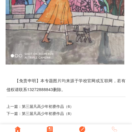
【免责申明】本专题图片均来源于学校官网或互联网，若有
侵权请联系13272888843删除。
上一篇：
第三届凡高少年初赛作品（6）
下一篇：
第三届凡高少年初赛作品（8）