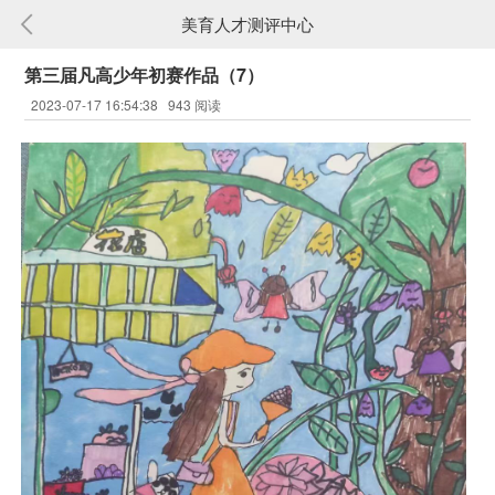
美育人才测评中心
第三届凡高少年初赛作品（7）
2023-07-17 16:54:38
943 阅读